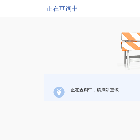
正在查询中
正在查询中，请刷新重试