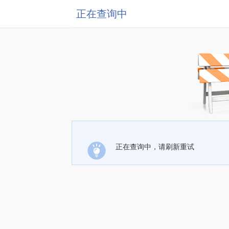
正在查询中
正在查询中，请刷新重试