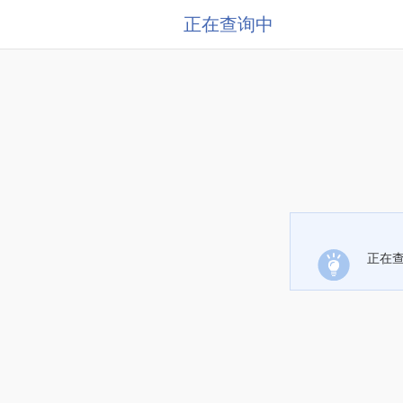
正在查询中
正在