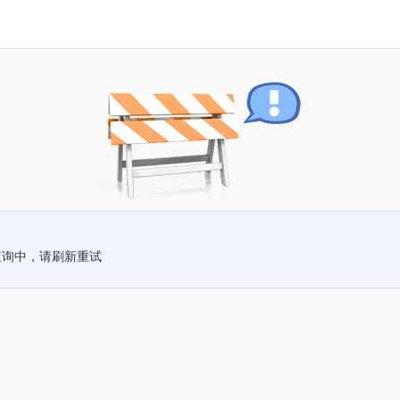
查询中，请刷新重试