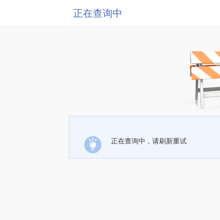
正在查询中
正在查询中，请刷新重试