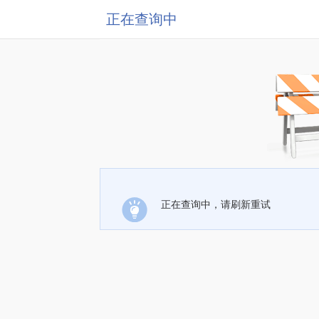
正在查询中
正在查询中，请刷新重试