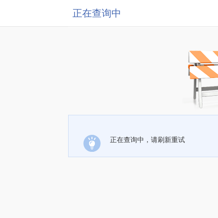
正在查询中
正在查询中，请刷新重试