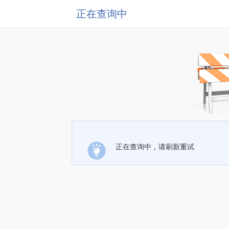
正在查询中
正在查询中，请刷新重试